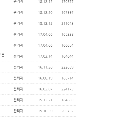
관리자
18.12.12
170877
관리자
18.12.20
167997
관리자
18.12.12
211043
관리자
17.04.06
165338
관리자
17.04.06
166054
오픈
관리자
17.03.14
164644
관리자
16.11.30
222689
관리자
16.08.19
168714
관리자
16.03.07
224173
관리자
15.12.21
164883
관리자
15.10.30
203732